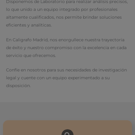
Disponemos de Laboratorio para realizar análisis precisos,
lo que unido a un equipo integrado por profesionales
altamente cualificados, nos permite brindar soluciones
eficientes y analíticas.
En Caligrafo Madrid, nos enorgullece nuestra trayectoria
de éxito y nuestro compromiso con la excelencia en cada
servicio que ofrecemos.
Confíe en nosotros para sus necesidades de investigación
legal y cuente con un equipo experimentado a su
disposición.