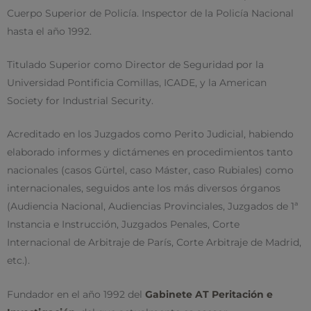
Cuerpo Superior de Policía. Inspector de la Policía Nacional
hasta el año 1992.
Titulado Superior como Director de Seguridad por la
Universidad Pontificia Comillas, ICADE, y la American
Society for Industrial Security.
Acreditado en los Juzgados como Perito Judicial, habiendo
elaborado informes y dictámenes en procedimientos tanto
nacionales (casos Gürtel, caso Máster, caso Rubiales) como
internacionales, seguidos ante los más diversos órganos
(Audiencia Nacional, Audiencias Provinciales, Juzgados de 1ª
Instancia e Instrucción, Juzgados Penales, Corte
Internacional de Arbitraje de París, Corte Arbitraje de Madrid,
etc.).
Fundador en el año 1992 del
Gabinete AT Peritación e