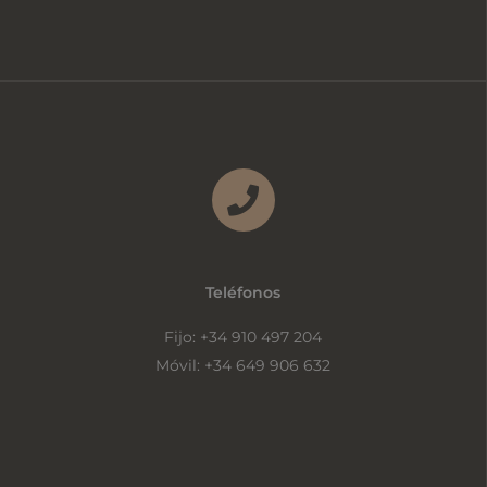
Teléfonos
Fijo: +34 910 497 204
Móvil: +34 649 906 632