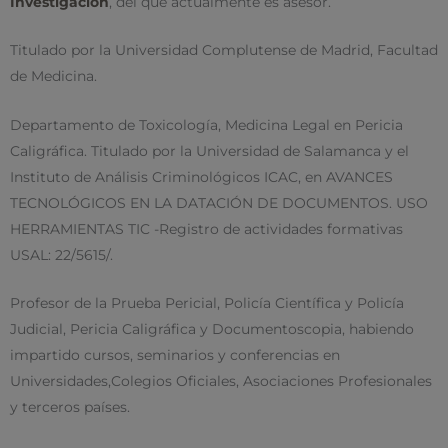
Investigación
, del que actualmente es asesor.
Titulado por la Universidad Complutense de Madrid, Facultad
de Medicina.
Departamento de Toxicología, Medicina Legal en Pericia
Caligráfica. Titulado por la Universidad de Salamanca y el
Instituto de Análisis Criminológicos ICAC, en AVANCES
TECNOLÓGICOS EN LA DATACIÓN DE DOCUMENTOS. USO
HERRAMIENTAS TIC -Registro de actividades formativas
USAL: 22/5615/.
Profesor de la Prueba Pericial, Policía Científica y Policía
Judicial, Pericia Caligráfica y Documentoscopia, habiendo
impartido cursos, seminarios y conferencias en
Universidades,Colegios Oficiales, Asociaciones Profesionales
y terceros países.