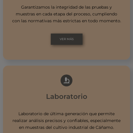
Garantizamos la integridad de las pruebas y
muestras en cada etapa del proceso, cumpliendo
con las normativas más estrictas en todo momento.
VER MÁS
Laboratorio
Laboratorio de última generación que permite
realizar análisis precisos y confiables, especialmente
en muestras del cultivo industrial de Cáñamo.