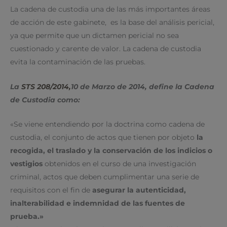
La cadena de custodia una de las más importantes áreas
de acción de este gabinete, es la base del análisis pericial,
ya que permite que un dictamen pericial no sea
cuestionado y carente de valor. La cadena de custodia
evita la contaminación de las pruebas.
La
STS 208/2014
,
10 de Marzo de 2014, define la Cadena
de Custodia como:
«Se viene entendiendo por la doctrina como cadena de
custodia, el conjunto de actos que tienen por objeto
la
recogida, el traslado y la conservación de los indicios o
vestigios
obtenidos en el curso de una investigación
criminal, actos que deben cumplimentar una serie de
requisitos con el fin de
asegurar la autenticidad,
inalterabilidad e indemnidad de las fuentes de
prueba.»