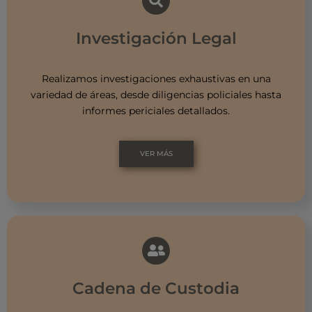
Investigación Legal
Realizamos investigaciones exhaustivas en una
variedad de áreas, desde diligencias policiales hasta
informes periciales detallados.
VER MÁS
Cadena de Custodia