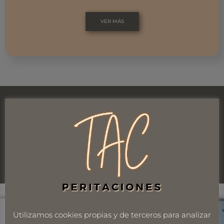
VER MÁS
PERFIL PROFESIONAL
TOMÁS ALONSO DE CORCUERA
Utilizamos cookies propias y de terceros para analizar