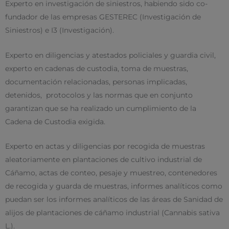
Experto en investigación de siniestros, habiendo sido co-
fundador de las empresas GESTEREC (Investigación de
Siniestros) e I3 (Investigación).
Experto en diligencias y atestados policiales y guardia civil,
experto en cadenas de custodia, toma de muestras,
documentación relacionadas, personas implicadas,
detenidos, protocolos y las normas que en conjunto
garantizan que se ha realizado un cumplimiento de la
Cadena de Custodia exigida.
Experto en actas y diligencias por recogida de muestras
aleatoriamente en plantaciones de cultivo industrial de
Cáñamo, actas de conteo, pesaje y muestreo, contenedores
de recogida y guarda de muestras, informes analíticos como
puedan ser los informes analíticos de las áreas de Sanidad de
alijos de plantaciones de cáñamo industrial (Cannabis sativa
L.).