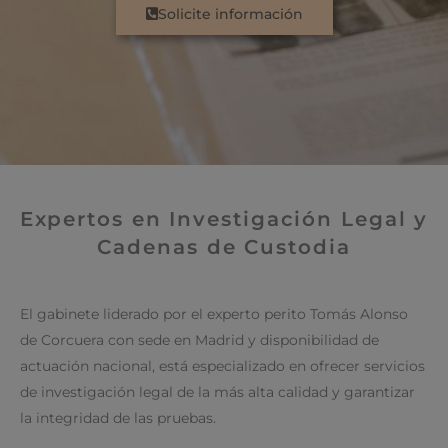
Solicite información
Expertos en Investigación Legal y
Cadenas de Custodia
El gabinete liderado por el experto perito Tomás Alonso
de Corcuera con sede en Madrid y disponibilidad de
actuación nacional, está especializado en ofrecer servicios
de investigación legal de la más alta calidad y garantizar
la integridad de las pruebas.