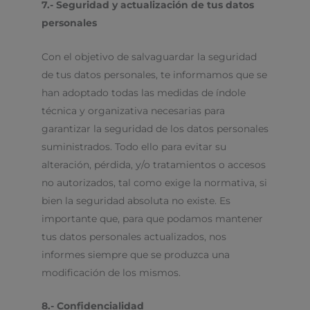
7.- Seguridad y actualización de tus datos
personales
Con el objetivo de salvaguardar la seguridad
de tus datos personales, te informamos que se
han adoptado todas las medidas de índole
técnica y organizativa necesarias para
garantizar la seguridad de los datos personales
suministrados. Todo ello para evitar su
alteración, pérdida, y/o tratamientos o accesos
no autorizados, tal como exige la normativa, si
bien la seguridad absoluta no existe. Es
importante que, para que podamos mantener
tus datos personales actualizados, nos
informes siempre que se produzca una
modificación de los mismos.
8.- Confidencialidad