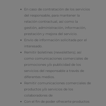
En caso de contratación de los servicios
del responsable, para mantener la
relación contractual, así como la
gestión, administración, información,
prestación y mejora del servicio.
Envío de información solicitada por el
interesado.
Remitir boletines (
newsletters)
, así
como comunicaciones comerciales de
promociones y/o publicidad de los
servicios del responsable a través de
diferentes medios.
Remitir comunicaciones comerciales de
productos y/o servicios de los
colaboradores de
Con el fin de poder ofrecerte productos