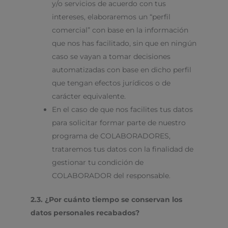
y/o servicios de acuerdo con tus
intereses, elaboraremos un “perfil
comercial” con base en la información
que nos has facilitado, sin que en ningún
caso se vayan a tomar decisiones
automatizadas con base en dicho perfil
que tengan efectos jurídicos o de
carácter equivalente.
En el caso de que nos facilites tus datos
para solicitar formar parte de nuestro
programa de COLABORADORES,
trataremos tus datos con la finalidad de
gestionar tu condición de
COLABORADOR del responsable.
2.3. ¿Por cuánto tiempo se conservan los
datos personales recabados?