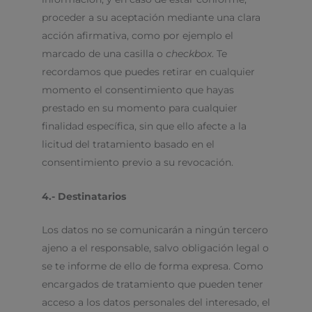
proceder a su aceptación mediante una clara
acción afirmativa, como por ejemplo el
marcado de una casilla o
checkbox
. Te
recordamos que puedes retirar en cualquier
momento el consentimiento que hayas
prestado en su momento para cualquier
finalidad específica, sin que ello afecte a la
licitud del tratamiento basado en el
consentimiento previo a su revocación.
4.- Destinatarios
Los datos no se comunicarán a ningún tercero
ajeno a el responsable, salvo obligación legal o
se te informe de ello de forma expresa. Como
encargados de tratamiento que pueden tener
acceso a los datos personales del interesado, el