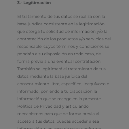
3.- Legitimación
El tratamiento de tus datos se realiza con la
base jurídica consistente en la legitimación
que otorga tu solicitud de información y/o la
contratación de los productos y/o servicios del
responsable, cuyos términos y condiciones se
pondrán a tu disposición en todo caso, de
forma previa a una eventual contratación.
También se legitimará el tratamiento de tus
datos mediante la base jurídica del
consentimiento libre, específico, inequívoco e
informado, poniendo a tu disposición la
información que se recoge en la presente
Política de Privacidad y articulando
mecanismos para que de forma previa al
acceso a tus datos, puedas acceder a esa
información, y en caso de estar conforme,