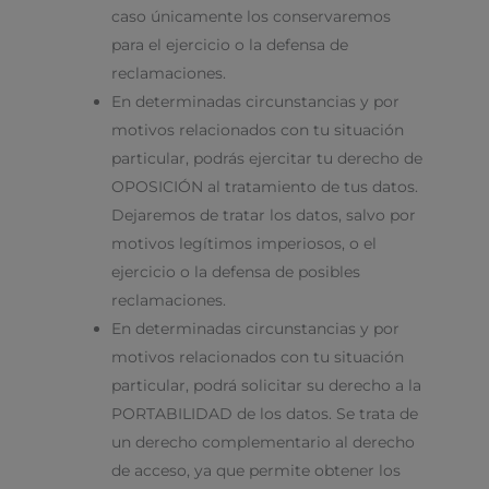
caso únicamente los conservaremos
para el ejercicio o la defensa de
reclamaciones.
En determinadas circunstancias y por
motivos relacionados con tu situación
particular, podrás ejercitar tu derecho de
OPOSICIÓN al tratamiento de tus datos.
Dejaremos de tratar los datos, salvo por
motivos legítimos imperiosos, o el
ejercicio o la defensa de posibles
reclamaciones.
En determinadas circunstancias y por
motivos relacionados con tu situación
particular, podrá solicitar su derecho a la
PORTABILIDAD de los datos. Se trata de
un derecho complementario al derecho
de acceso, ya que permite obtener los