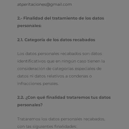
atperitaciones@gmail.com
2.- Finalidad del tratamiento de los datos
personales:
2.1. Categoría de los datos recabados
Los datos personales recabados son datos
identificativos que en ningún caso tienen la
consideración de categorías especiales de
datos ni datos relativos a condenas o
infracciones penales.
2.2. ¿Con qué finalidad trataremos tus datos
personales?
Trataremos los datos personales recabados,
con las siguientes finalidades: