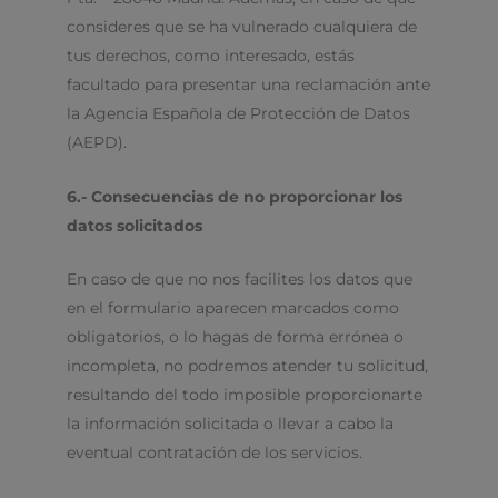
consideres que se ha vulnerado cualquiera de
tus derechos, como interesado, estás
facultado para presentar una reclamación ante
la Agencia Española de Protección de Datos
(AEPD).
6.- Consecuencias de no proporcionar los
datos solicitados
En caso de que no nos facilites los datos que
en el formulario aparecen marcados como
obligatorios, o lo hagas de forma errónea o
incompleta, no podremos atender tu solicitud,
resultando del todo imposible proporcionarte
la información solicitada o llevar a cabo la
eventual contratación de los servicios.