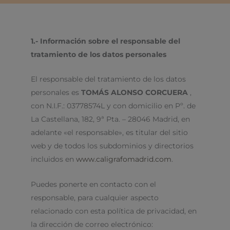
1.- Información sobre el responsable del
tratamiento de los datos personales
El responsable del tratamiento de los datos
personales es
TOMÁS ALONSO CORCUERA
,
con N.I.F.: 03778574L y con domicilio en Pº. de
La Castellana, 182, 9ª Pta. – 28046 Madrid, en
adelante «el responsable», es titular del sitio
web y de todos los subdominios y directorios
incluidos en
www.caligrafomadrid.com
.
Puedes ponerte en contacto con el
responsable, para cualquier aspecto
relacionado con esta política de privacidad, en
la dirección de correo electrónico: