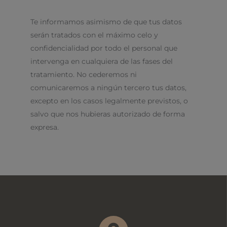
Te informamos asimismo de que tus datos
serán tratados con el máximo celo y
confidencialidad por todo el personal que
intervenga en cualquiera de las fases del
tratamiento. No cederemos ni
comunicaremos a ningún tercero tus datos,
excepto en los casos legalmente previstos, o
salvo que nos hubieras autorizado de forma
expresa.