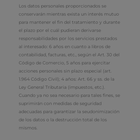
Los datos personales proporcionados se
conservarán mientras exista un interés mutuo
para mantener el fin del tratamiento y durante
el plazo por el cuál pudieran derivarse
responsabilidades por los servicios prestados
al interesado: 6 años en cuanto a libros de
contabilidad, facturas, etc., según el Art. 30 del
Código de Comercio, 5 años para ejercitar
acciones personales sin plazo especial (art.
1.964 Código Civil); 4 años: Art. 66 y ss. de la
Ley General Tributaria (impuestos, etc.).
Cuando ya no sea necesario para tales fines, se
suprimirán con medidas de seguridad
adecuadas para garantizar la seudonimización
de los datos o la destrucción total de los
mismos.